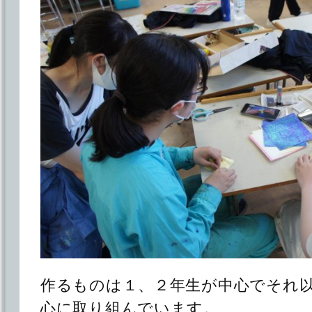
作るものは１、２年生が中心でそれ
心に取り組んでいます。