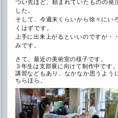
つい先ほど、頼まれていたものの発
した。
そして、今週末くらいから徐々にい
くはずです。
上手に出来上がるといいのですが・
みです。
さて、最近の美術室の様子です。
３年生は支部展に向けて制作中です
講習などもあり、なかなか思うよう
ちらほら。