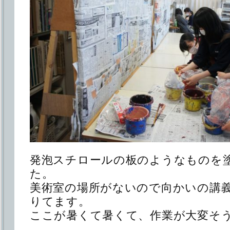
発泡スチロールの板のようなものを
た。
美術室の場所がないので向かいの講
りてます。
ここが暑くて暑くて、作業が大変そ