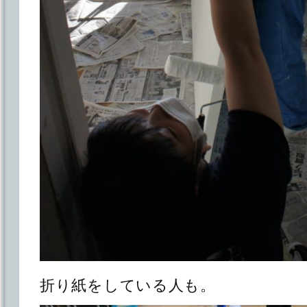
折り紙をしている人も。