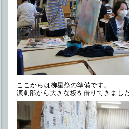
ここからは柳星祭の準備です。
演劇部から大きな板を借りてきまし