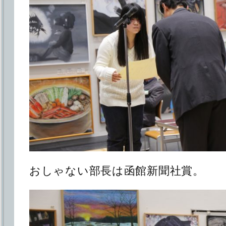
おしゃない部長は函館新聞社賞。