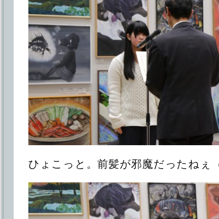
ひょこっと。前髪が邪魔だったねぇ