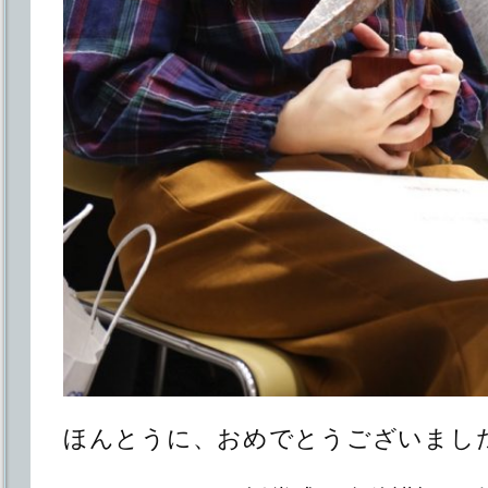
ほんとうに、おめでとうございまし