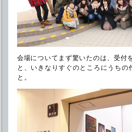
会場についてまず驚いたのは、受付
と、いきなりすぐのところにうちの
と。