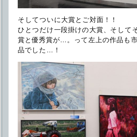
そしてついに大賞とご対面！！
ひとつだけ一段掛けの大賞、そして
賞と優秀賞が…。って左上の作品も
品でした…！