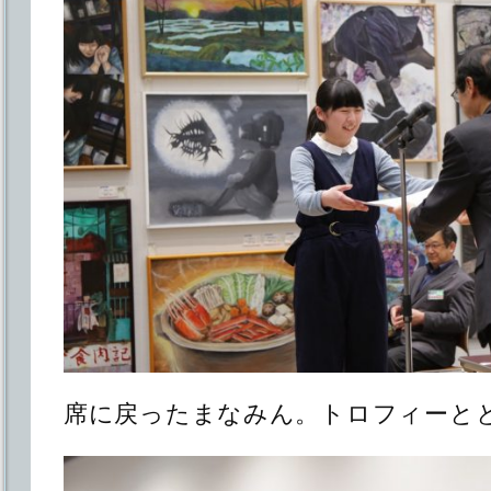
席に戻ったまなみん。トロフィーと