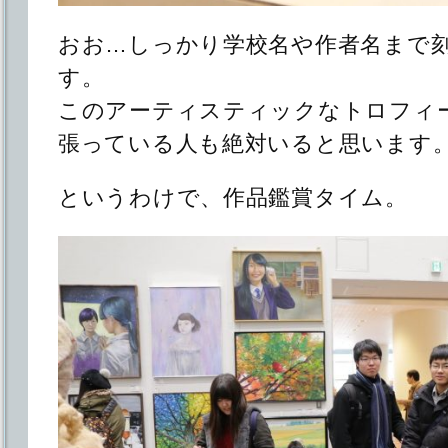
おお…しっかり学校名や作者名まで
す。
このアーティスティックなトロフィ
張っている人も絶対いると思います
というわけで、作品鑑賞タイム。