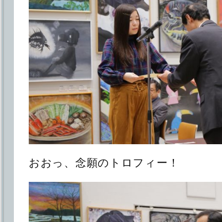
おおっ、念願のトロフィー！