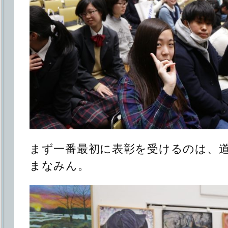
まず一番最初に表彰を受けるのは、
まなみん。