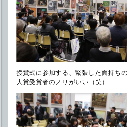
授賞式に参加する、緊張した面持ち
大賞受賞者のノリがいい（笑）