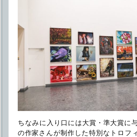
ちなみに入り口には大賞・準大賞に
の作家さんが制作した特別なトロフ