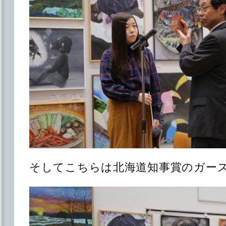
そしてこちらは北海道知事賞のガー