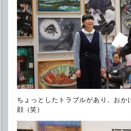
ちょっとしたトラブルがあり、おか
顔（笑）