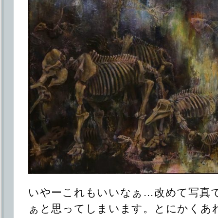
いやーこれもいいなぁ…改めて写真
ぁと思ってしまいます。とにかくあ