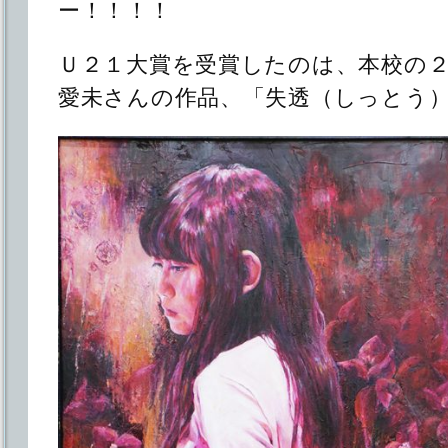
ー！！！！
Ｕ２１大賞を受賞したのは、本校の
愛未さんの作品、「失透（しっとう