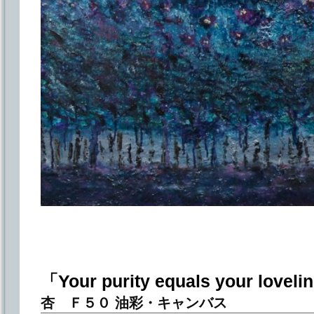
「Your purity equals your lovel
杏 Ｆ５０ 油彩・キャンバス