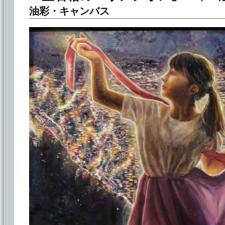
油彩・キャンバス