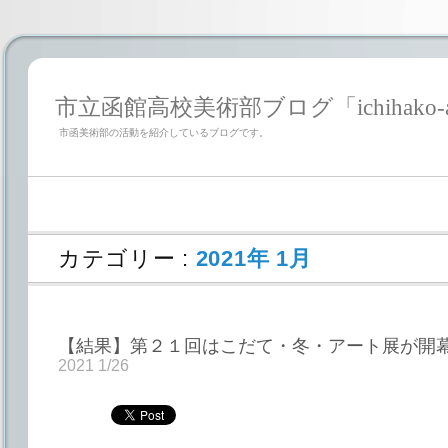
市立函館高校美術部ブログ「ichihako-a
市函美術部の活動を紹介しているブログです。
カテゴリー :
2021年 1月
【結果】第２１回はこだて・冬・アート展が開
2021 1/26