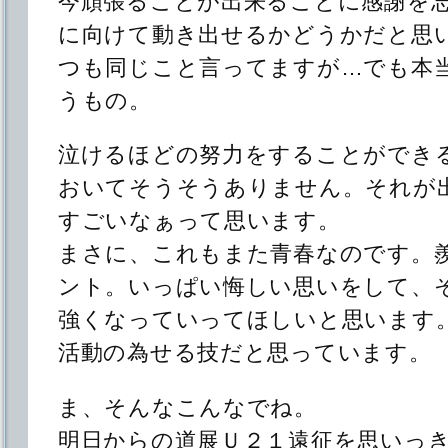
今頑張ることが出来ることに感謝を
に向けて動き出せるかどうかだと思
つも同じこと言ってますが…でも本
うもの。
泣けるほどの努力をすることができ
おいてそうそうありません。それが
すごいなぁって思います。
まさに、これもまた青春なのです。
ント。いっぱい悔しい思いをして、
強くなっていってほしいと思います
活動の為せる技だと思っています。
ま、そんなこんなでね。
明日からの道展Ｕ２１遠征を思いっ