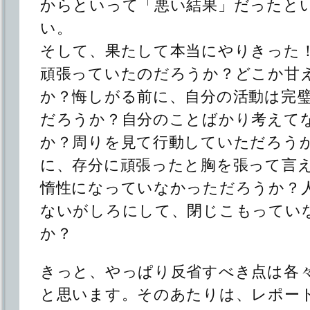
からといって「悪い結果」だったと
い。
そして、果たして本当にやりきった
頑張っていたのだろうか？どこか甘
か？悔しがる前に、自分の活動は完
だろうか？自分のことばかり考えて
か？周りを見て行動していただろう
に、存分に頑張ったと胸を張って言
惰性になっていなかっただろうか？
ないがしろにして、閉じこもってい
か？
きっと、やっぱり反省すべき点は各
と思います。そのあたりは、レポー