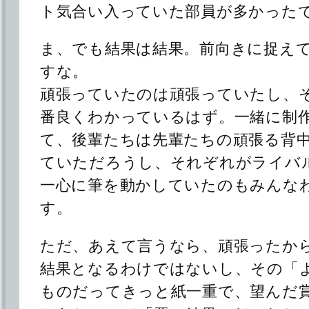
ト気合い入っていた部員が多かった
ま、でも結果は結果。前向きに捉え
すな。
頑張っていたのは頑張っていたし、
番良くわかっているはず。一緒に制
て、後輩たちは先輩たちの頑張る背
ていただろうし、それぞれがライバ
一心に筆を動かしていたのもみんな
す。
ただ、あえて言うなら、頑張ったか
結果となるわけではないし、その「
ものだってきっと紙一重で、望んだ