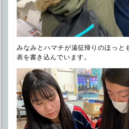
みなみとハマチが遠征帰りのほっと
表を書き込んでいます。