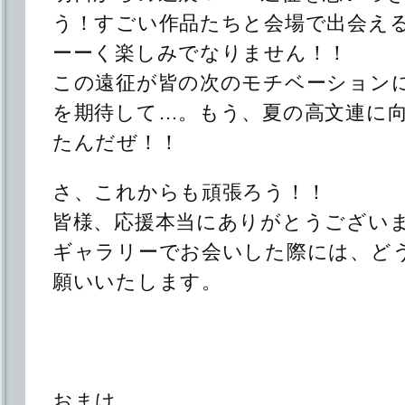
う！すごい作品たちと会場で出会え
ーーく楽しみでなりません！！
この遠征が皆の次のモチベーション
を期待して…。もう、夏の高文連に
たんだぜ！！
さ、これからも頑張ろう！！
皆様、応援本当にありがとうござい
ギャラリーでお会いした際には、ど
願いいたします。
おまけ。