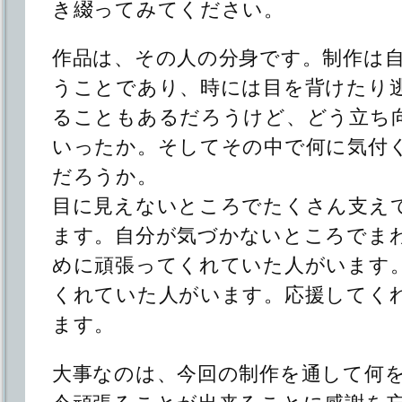
き綴ってみてください。
作品は、その人の分身です。制作は
うことであり、時には目を背けたり
ることもあるだろうけど、どう立ち
いったか。そしてその中で何に気付
だろうか。
目に見えないところでたくさん支え
ます。自分が気づかないところでま
めに頑張ってくれていた人がいます
くれていた人がいます。応援してく
ます。
大事なのは、今回の制作を通して何