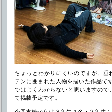
ちょっとわかりにくいのですが、垂
テンに囲まれた人物を描いた作品で
ではよくわからないと思いますので
て掲載予定です。
今回本校からは３年生４名・２年生１