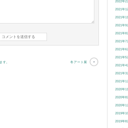
2022年2
2021年1
2021年1
2021年9
2021年8
2021年7
2021年6
2021年5
ます。
冬アート展
2021年4
2021年3
2021年1
2020年1
2020年8
2020年1
2019年1
2019年8