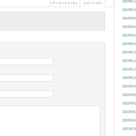
2024年1
トラックバック ( 0 )
コメント ( 0 )
2023年1
2023年8
2023年6
2023年5
2023年4
2023年2
2023年1
2022年1
2022年1
2022年1
2022年9
2022年6
2022年5
2022年4
2022年3