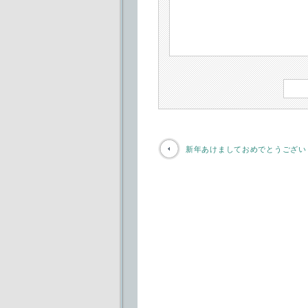
新年あけましておめでとうござい