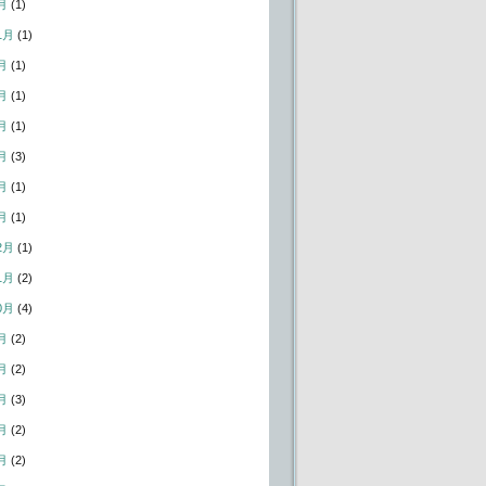
月
(1)
1月
(1)
月
(1)
月
(1)
月
(1)
月
(3)
月
(1)
月
(1)
2月
(1)
1月
(2)
0月
(4)
月
(2)
月
(2)
月
(3)
月
(2)
月
(2)