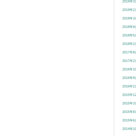
2019年3
2019年2
2018年1
2018年8
2018年5
2018年2
2017年8
2017年2
2016年1
2016年8
2016年2
2015年1
2015年1
2015年8
2015年6
2014年1