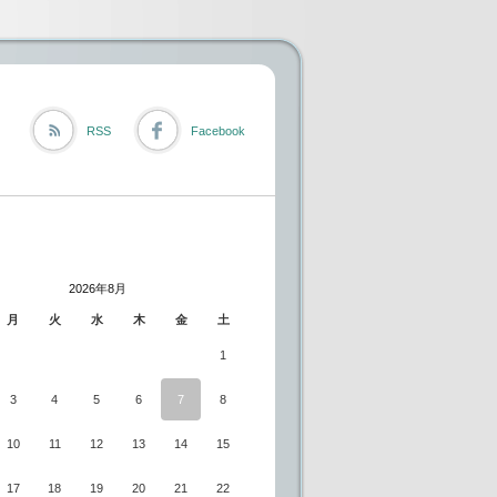
RSS
Facebook
2026年8月
月
火
水
木
金
土
1
3
4
5
6
7
8
10
11
12
13
14
15
17
18
19
20
21
22