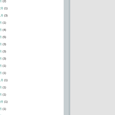
月
(2)
2月
(1)
1月
(3)
月
(1)
月
(4)
月
(5)
月
(3)
月
(3)
月
(3)
月
(1)
月
(1)
1月
(1)
月
(1)
月
(1)
0月
(1)
月
(1)