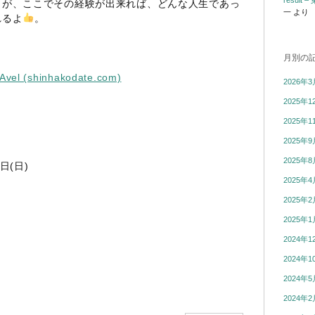
resul
うが、ここでその経験が出来れば、どんな人生であっ
一
より
れるよ
。
月別の
Avel (shinhakodate.com)
2026年3
2025年1
2025年1
2025年9
2025年8
日(日)
2025年4
2025年2
2025年1
2024年1
2024年1
2024年5
2024年2