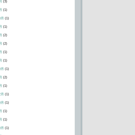
月
(3)
月
(1)
0月
(1)
月
(1)
月
(2)
月
(2)
月
(1)
月
(1)
0月
(1)
月
(2)
月
(1)
2月
(1)
0月
(1)
月
(1)
月
(1)
0月
(1)