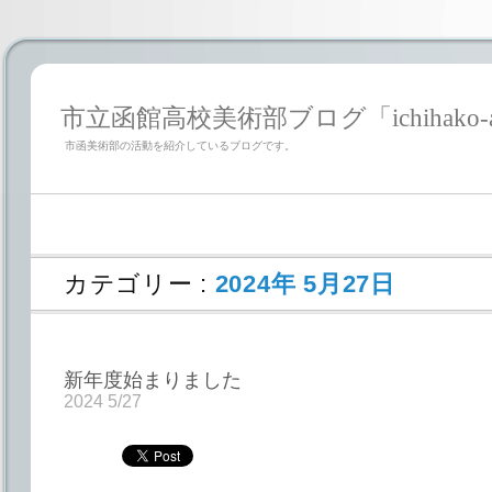
市立函館高校美術部ブログ「ichihako-a
市函美術部の活動を紹介しているブログです。
カテゴリー :
2024年 5月27日
新年度始まりました
2024 5/27