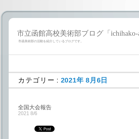
市立函館高校美術部ブログ「ichihako-a
市函美術部の活動を紹介しているブログです。
カテゴリー :
2021年 8月6日
全国大会報告
2021 8/6