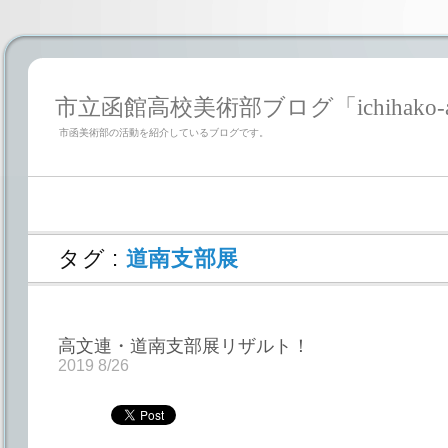
市立函館高校美術部ブログ「ichihako-a
市函美術部の活動を紹介しているブログです。
タグ :
道南支部展
高文連・道南支部展リザルト！
2019 8/26