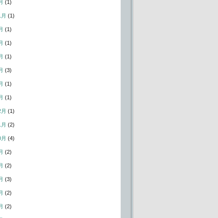
月
(1)
1月
(1)
月
(1)
月
(1)
月
(1)
月
(3)
月
(1)
月
(1)
2月
(1)
1月
(2)
0月
(4)
月
(2)
月
(2)
月
(3)
月
(2)
月
(2)