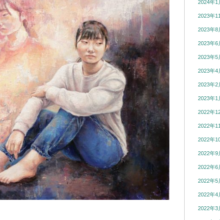
2024年1
2023年1
2023年8
2023年6
2023年5
2023年4
2023年2
2023年1
2022年1
2022年1
2022年1
2022年9
2022年6
2022年5
2022年4
2022年3