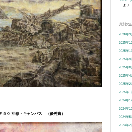
resul
一
より
月別の
2026年3
2025年1
2025年1
2025年9
2025年8
2025年4
2025年2
2025年1
2024年1
2024年1
Ｆ５０ 油彩・キャンバス （優秀賞）
2024年5
2024年2