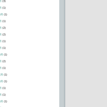
月
(3)
月
(1)
0月
(1)
月
(1)
月
(2)
月
(2)
月
(1)
月
(1)
0月
(1)
月
(2)
月
(1)
2月
(1)
0月
(1)
月
(1)
月
(1)
0月
(1)