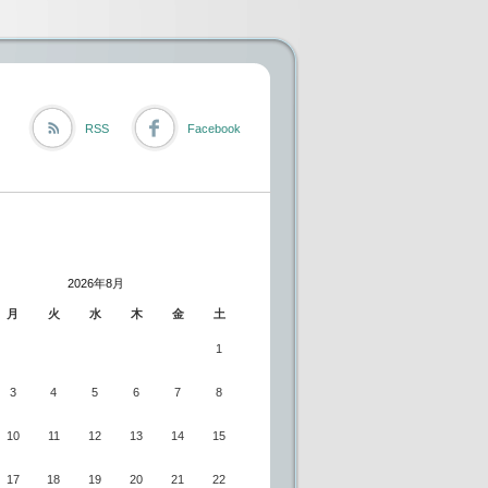
RSS
Facebook
2026年8月
月
火
水
木
金
土
1
3
4
5
6
7
8
10
11
12
13
14
15
17
18
19
20
21
22