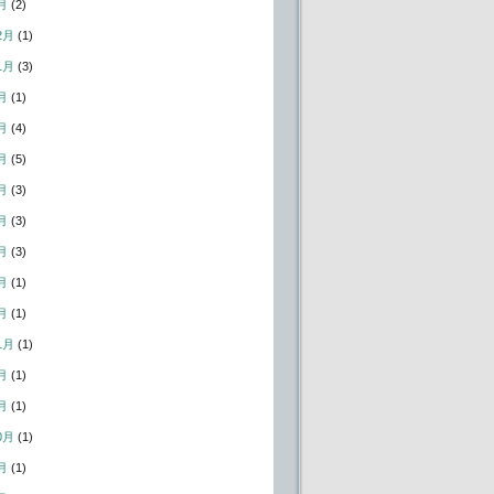
月
(2)
2月
(1)
1月
(3)
月
(1)
月
(4)
月
(5)
月
(3)
月
(3)
月
(3)
月
(1)
月
(1)
1月
(1)
月
(1)
月
(1)
0月
(1)
月
(1)