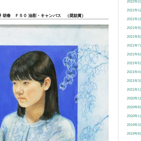
2022年2
2021年1
 胡春 Ｆ５０ 油彩・キャンバス （奨励賞）
2021年1
2021年9
2021年8
2021年7
2021年6
2021年5
2021年4
2021年3
2021年1
2020年1
2020年8
2020年1
2019年1
2019年8