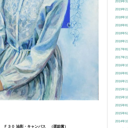
2019年3
2019年2
2018年1
2018年8
2018年5
2018年2
2017年8
2017年2
2016年1
2016年8
2016年2
2015年1
2015年1
2015年8
2015年6
2014年1
華 Ｆ３０ 油彩・キャンバス （奨励賞）