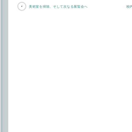
美術室を掃除、そして次なる展覧会へ
校