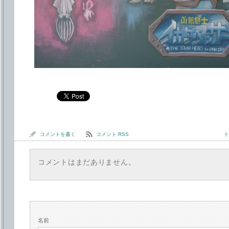
コメントを書く
コメント RSS
ト
コメントはまだありません。
名前