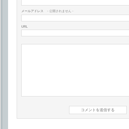
メールアドレス
- 公開されません -
URL