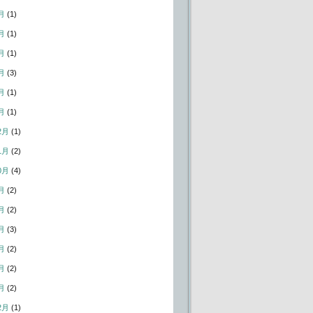
月
(1)
月
(1)
月
(1)
月
(3)
月
(1)
月
(1)
2月
(1)
1月
(2)
0月
(4)
月
(2)
月
(2)
月
(3)
月
(2)
月
(2)
月
(2)
2月
(1)