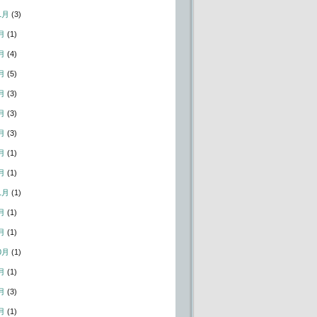
1月
(3)
月
(1)
月
(4)
月
(5)
月
(3)
月
(3)
月
(3)
月
(1)
月
(1)
1月
(1)
月
(1)
月
(1)
0月
(1)
月
(1)
月
(3)
月
(1)