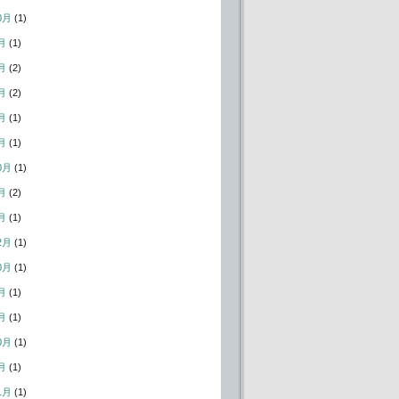
0月
(1)
月
(1)
月
(2)
月
(2)
月
(1)
月
(1)
0月
(1)
月
(2)
月
(1)
2月
(1)
0月
(1)
月
(1)
月
(1)
0月
(1)
月
(1)
1月
(1)