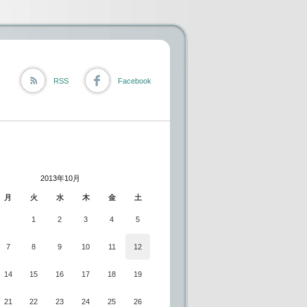
RSS
Facebook
2013年10月
月
火
水
木
金
土
1
2
3
4
5
7
8
9
10
11
12
14
15
16
17
18
19
21
22
23
24
25
26