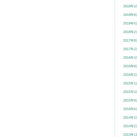
2018年1
2018年8
2018年5
2018年2
2017年8
2017年2
2016年1
2016年8
2016年2
2015年1
2015年1
2015年8
2015年6
2014年1
2014年2
2013年1