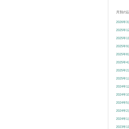
月別の
2026年3
2025年1
2025年1
2025年9
2025年8
2025年4
2025年2
2025年1
2024年1
2024年1
2024年5
2024年2
2024年1
2023年1