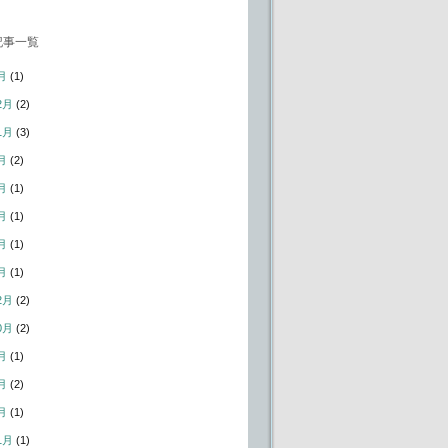
記事一覧
月
(1)
2月
(2)
1月
(3)
月
(2)
月
(1)
月
(1)
月
(1)
月
(1)
2月
(2)
0月
(2)
月
(1)
月
(2)
月
(1)
1月
(1)