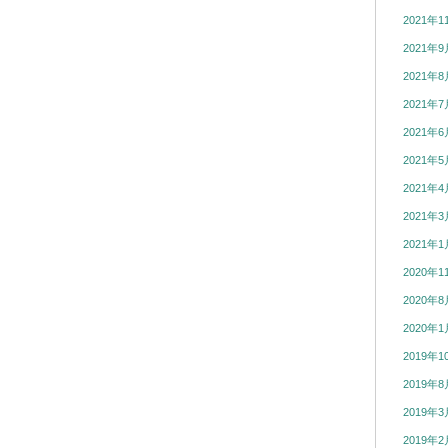
2021年1
2021年9
2021年8
2021年7
2021年6
2021年5
2021年4
2021年3
2021年1
2020年1
2020年8
2020年1
2019年1
2019年8
2019年3
2019年2