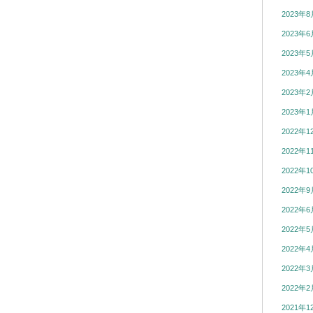
2023年8
2023年6
2023年5
2023年4
2023年2
2023年1
2022年1
2022年1
2022年1
2022年9
2022年6
2022年5
2022年4
2022年3
2022年2
2021年1