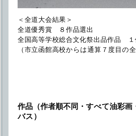
＜全道大会結果＞
全道優秀賞 ８作品選出
全国高等学校総合文化祭出品作品 １
（市立函館高校からは通算７度目の全
作品（作者順不同・すべて油彩画
バス）