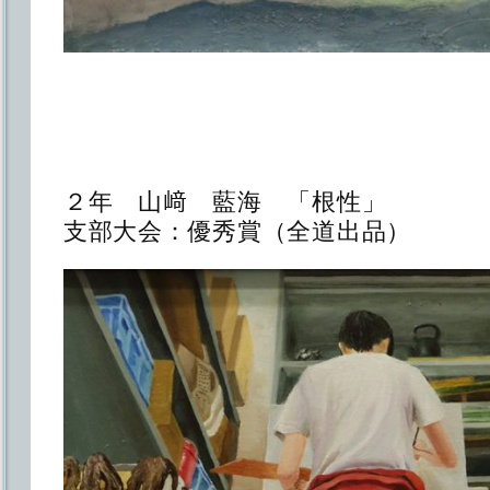
２年 山﨑 藍海 「根性」
支部大会：優秀賞（全道出品）