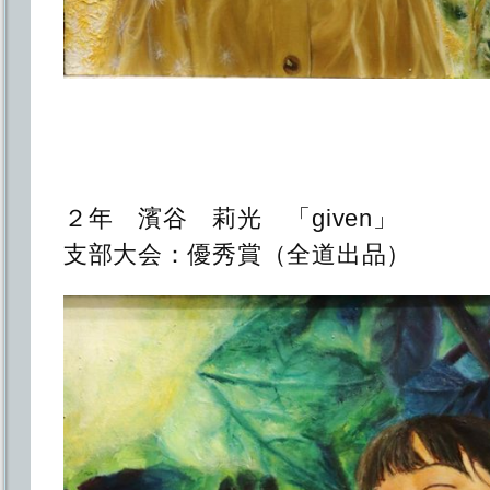
２年 濱谷 莉光 「given」
支部大会：優秀賞（全道出品）