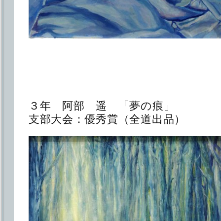
３年 阿部 遥 「夢の痕」
支部大会：優秀賞（全道出品）