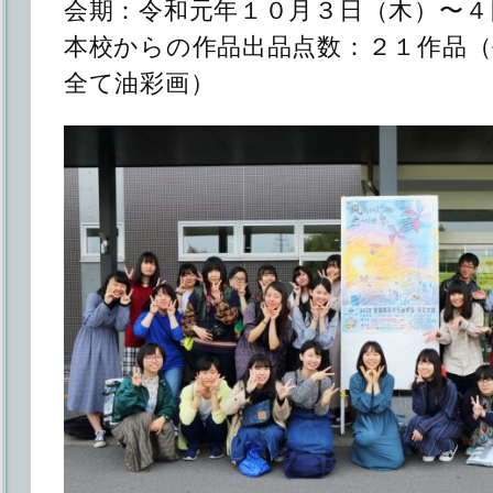
会期：令和元年１０月３日（木）〜４
本校からの作品出品点数：２１作品（
全て油彩画）