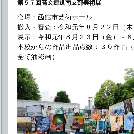
第５７回高文連道南支部美術展
会場：函館市芸術ホール
搬入・審査：令和元年８月２２日（木
展示：令和元年８月２３日（金）～８
本校からの作品出品点数：３０作品（
全て油彩画）