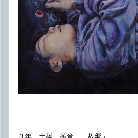
３年 土橋 茜音 「故郷」