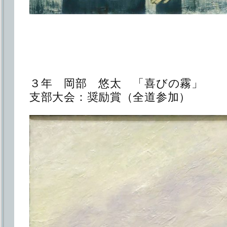
３年 岡部 悠太 「喜びの霧」
支部大会：奨励賞（全道参加）