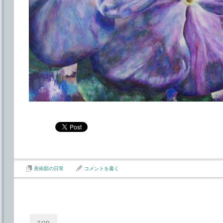
美術部の日常
コメントを書く