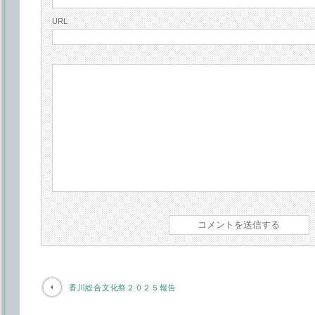
URL
香川総合文化祭２０２５報告