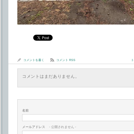
コメントを書く
コメント RSS
ト
コメントはまだありません。
名前
メールアドレス
- 公開されません -