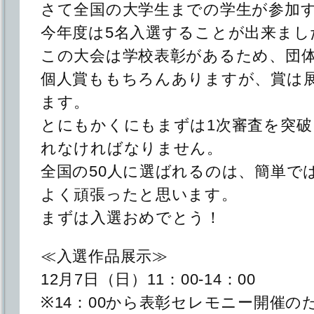
さて全国の大学生までの学生が参加
今年度は5名入選することが出来まし
この大会は学校表彰があるため、団
個人賞ももちろんありますが、賞は
ます。
とにもかくにもまずは1次審査を突破
れなければなりません。
全国の50人に選ばれるのは、簡単で
よく頑張ったと思います。
まずは入選おめでとう！
≪入選作品展示≫
12月7日（日）11：00-14：00
※14：00から表彰セレモニー開催の