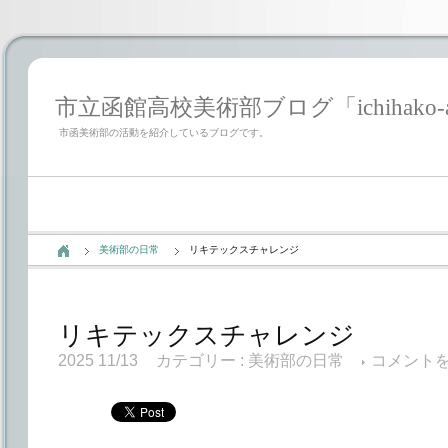
市立函館高校美術部ブログ「ichihako-a
市函美術部の活動を紹介しているブログです。
美術部の日常
リキテックスチャレンジ
リキテックスチャレンジ
2025 11/13
カテゴリー :
美術部の日常
コメント