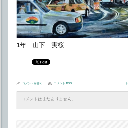
1年 山下 実桜
コメントを書く
コメント RSS
ト
コメントはまだありません。