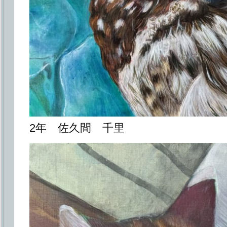
2年 佐久間 千里