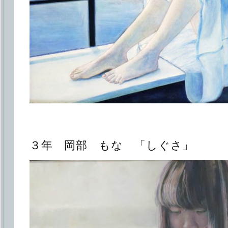
３年 岡部 もな 「しぐさ」