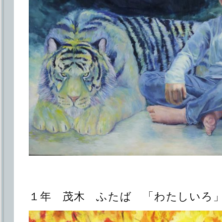
１年 茂木 ふたば 「わたしいろ