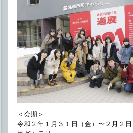
＜会期＞
令和２年１月３１日（金）〜２月２日（