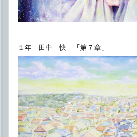
１年 田中 快 「第７章」