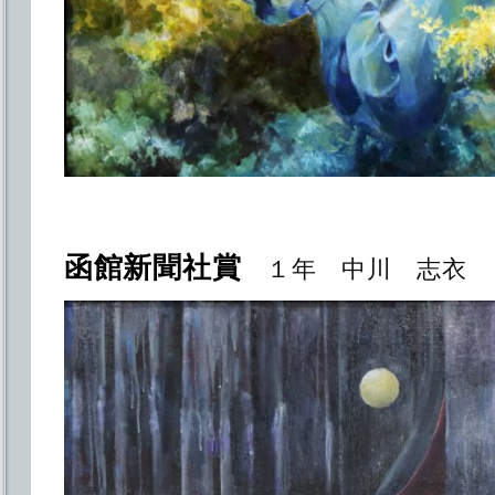
函館新聞社賞
１年 中川 志衣 