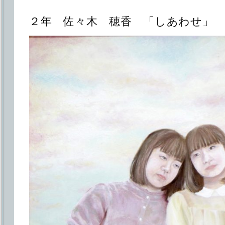
２年 佐々木 穂香 「しあわせ」