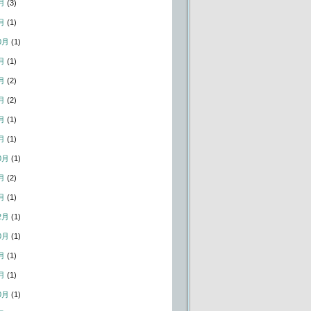
月
(3)
月
(1)
0月
(1)
月
(1)
月
(2)
月
(2)
月
(1)
月
(1)
0月
(1)
月
(2)
月
(1)
2月
(1)
0月
(1)
月
(1)
月
(1)
0月
(1)