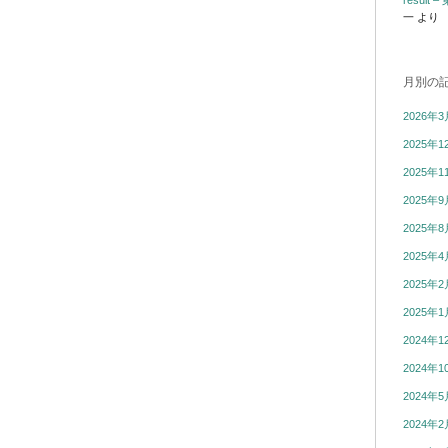
resul
一
より
月別の
2026年3
2025年1
2025年1
2025年9
2025年8
2025年4
2025年2
2025年1
2024年1
2024年1
2024年5
2024年2