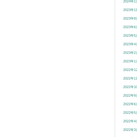
2024年1
2023年1
2023年8
2023年6
2023年5
2023年4
2023年2
2023年1
2022年1
2022年1
2022年1
2022年9
2022年6
2022年5
2022年4
2022年3