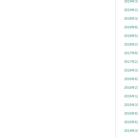
2019年3
2019年2
2018年1
2018年8
2018年5
2018年2
2017年8
2017年2
2016年1
2016年8
2016年2
2015年1
2015年1
2015年8
2015年6
2014年1