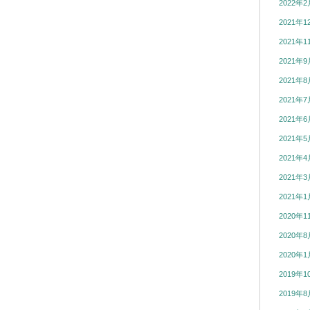
2022年2
2021年1
2021年1
2021年9
2021年8
2021年7
2021年6
2021年5
2021年4
2021年3
2021年1
2020年1
2020年8
2020年1
2019年1
2019年8