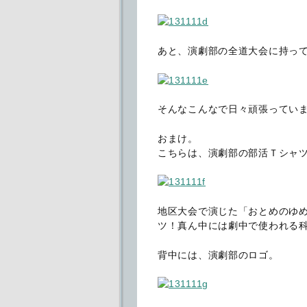
あと、演劇部の全道大会に持っ
そんなこんなで日々頑張っていま
おまけ。
こちらは、演劇部の部活Ｔシャ
地区大会で演じた「おとめのゆ
ツ！真ん中には劇中で使われる
背中には、演劇部のロゴ。