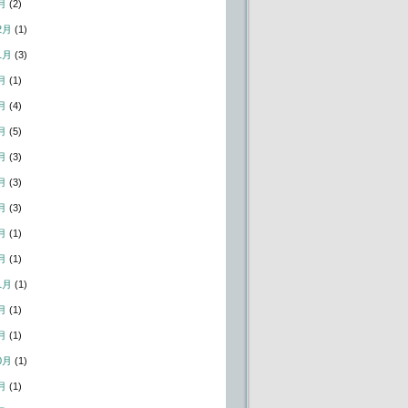
月
(2)
2月
(1)
1月
(3)
月
(1)
月
(4)
月
(5)
月
(3)
月
(3)
月
(3)
月
(1)
月
(1)
1月
(1)
月
(1)
月
(1)
0月
(1)
月
(1)