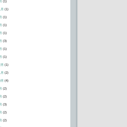
月
(1)
1月
(1)
月
(1)
月
(1)
月
(1)
月
(3)
月
(1)
月
(1)
2月
(1)
1月
(2)
0月
(4)
月
(2)
月
(2)
月
(3)
月
(2)
月
(2)