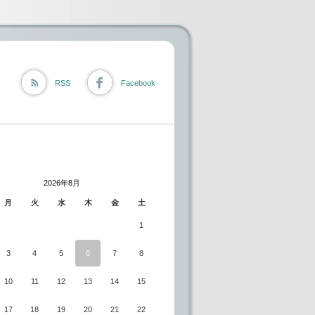
RSS
Facebook
2026年8月
月
火
水
木
金
土
1
3
4
5
6
7
8
10
11
12
13
14
15
17
18
19
20
21
22