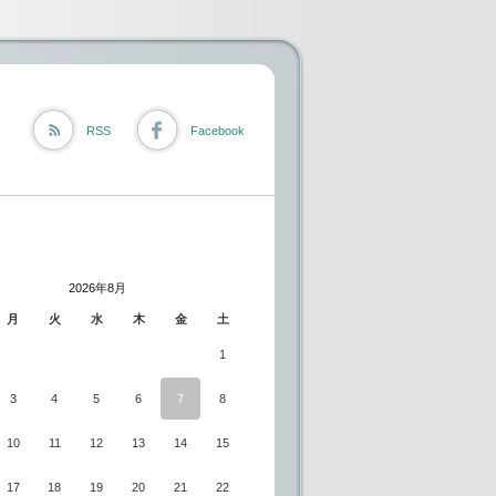
RSS
Facebook
2026年8月
月
火
水
木
金
土
1
3
4
5
6
7
8
10
11
12
13
14
15
17
18
19
20
21
22