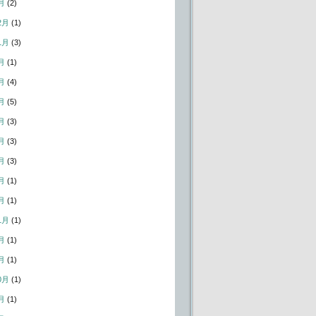
月
(2)
2月
(1)
1月
(3)
月
(1)
月
(4)
月
(5)
月
(3)
月
(3)
月
(3)
月
(1)
月
(1)
1月
(1)
月
(1)
月
(1)
0月
(1)
月
(1)