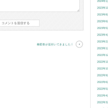
2024年1
2023年1
2023年8
2023年6
2023年5
2023年4
2023年2
柳星祭が近付いてきました！
2023年1
2022年1
2022年1
2022年1
2022年9
2022年6
2022年5
2022年4
2022年3