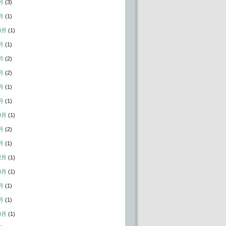
月
(3)
月
(1)
0月
(1)
月
(1)
月
(2)
月
(2)
月
(1)
月
(1)
0月
(1)
月
(2)
月
(1)
2月
(1)
0月
(1)
月
(1)
月
(1)
0月
(1)