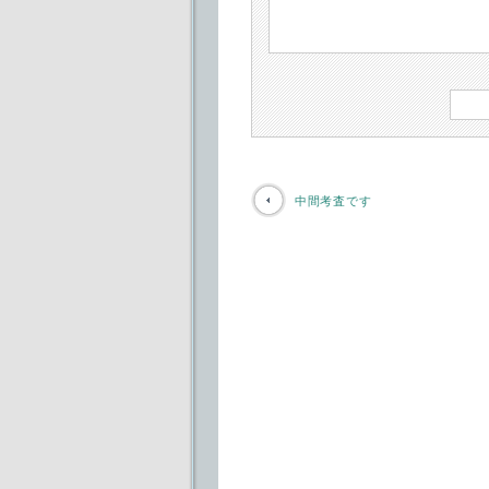
中間考査です