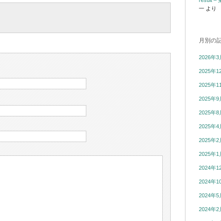
resul
一
より
月別の
2026年3
2025年1
2025年1
2025年9
2025年8
2025年4
2025年2
2025年1
2024年1
2024年1
2024年5
2024年2