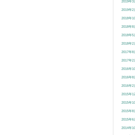
2019年3
2019年2
2018年1
2018年8
2018年5
2018年2
2017年8
2017年2
2016年1
2016年8
2016年2
2015年1
2015年1
2015年8
2015年6
2014年1