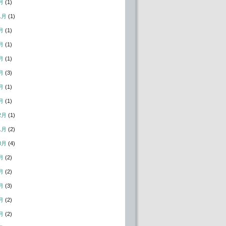
月
(1)
1月
(1)
月
(1)
月
(1)
月
(1)
月
(3)
月
(1)
月
(1)
2月
(1)
1月
(2)
0月
(4)
月
(2)
月
(2)
月
(3)
月
(2)
月
(2)