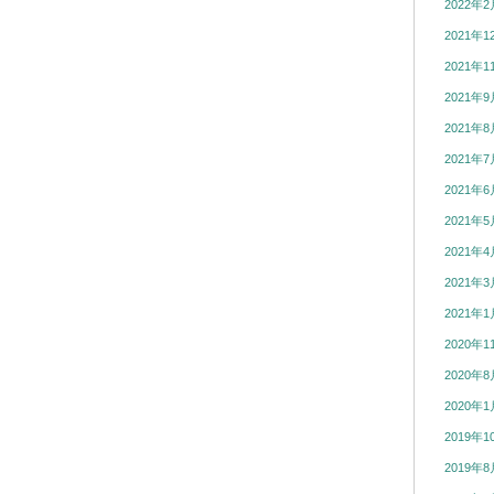
2022年2
2021年1
2021年1
2021年9
2021年8
2021年7
2021年6
2021年5
2021年4
2021年3
2021年1
2020年1
2020年8
2020年1
2019年1
2019年8