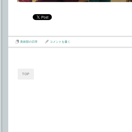
美術部の日常
コメントを書く
TOP