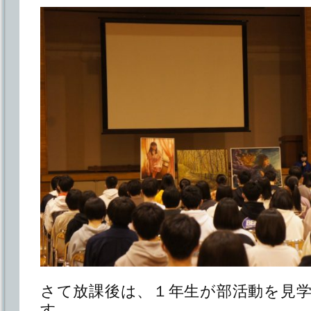
さて放課後は、１年生が部活動を見
す。