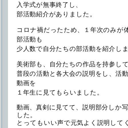
入学式が無事終了し、
部活動紹介がありました。
コロナ禍だったため、１年次のみが
部活動も
少人数で自分たちの部活動を紹介し
美術部も、自分たちの作品を持参し
普段の活動と各大会の説明をし、活
動画を
１年生に見てもらいました。
動画、真剣に見てて、説明部分しか
した。
とってもいい声で元気よく説明して