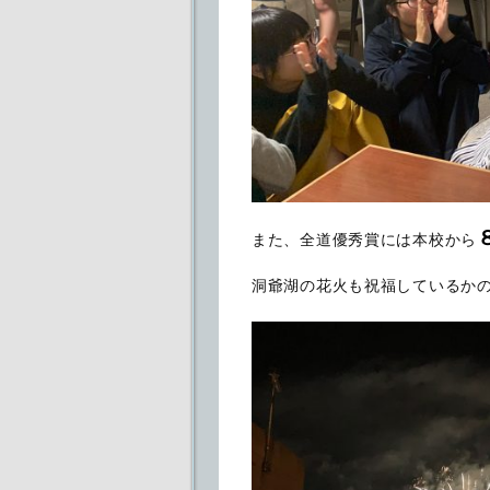
また、全道優秀賞には本校から
洞爺湖の花火も祝福しているかの