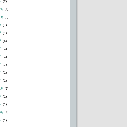
月
(2)
2月
(1)
1月
(3)
月
(1)
月
(4)
月
(5)
月
(3)
月
(3)
月
(3)
月
(1)
月
(1)
1月
(1)
月
(1)
月
(1)
0月
(1)
月
(1)