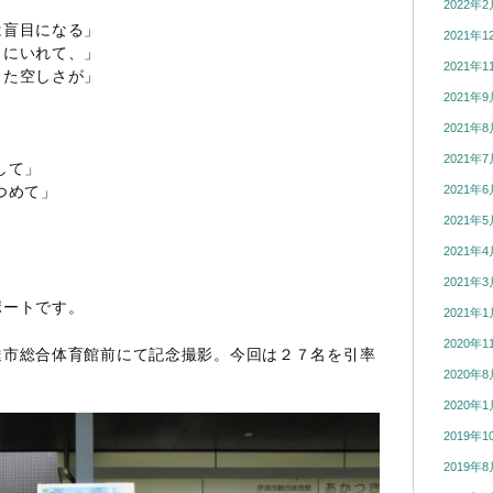
2022年2
は盲目になる」
2021年1
トにいれて、」
2021年1
出た空しさが」
2021年9
2021年8
2021年7
して」
つめて」
2021年6
2021年5
2021年4
2021年3
ポートです。
2021年1
2020年1
達市総合体育館前にて記念撮影。今回は２７名を引率
2020年8
。
2020年1
2019年1
2019年8