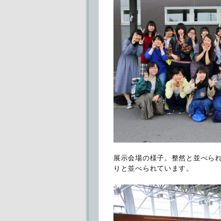
展示会場の様子。整然と並べら
りと並べられています。