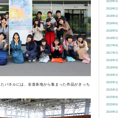
2019年3
2019年2
2018年1
2018年8
2018年5
2018年2
2017年8
2017年2
2016年1
2016年8
2016年2
2015年1
れたパネルには、全道各地から集まった作品がきっち
2015年1
2015年8
2015年6
2014年1