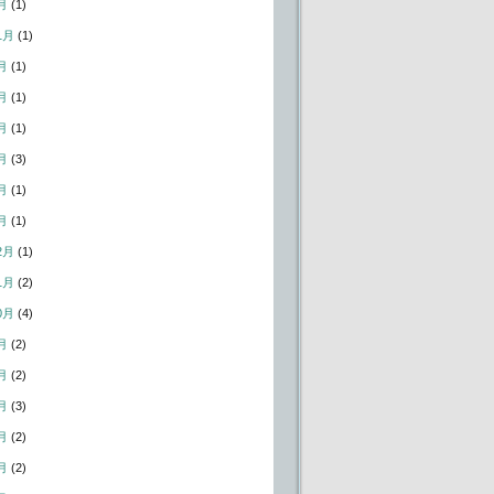
月
(1)
1月
(1)
月
(1)
月
(1)
月
(1)
月
(3)
月
(1)
月
(1)
2月
(1)
1月
(2)
0月
(4)
月
(2)
月
(2)
月
(3)
月
(2)
月
(2)