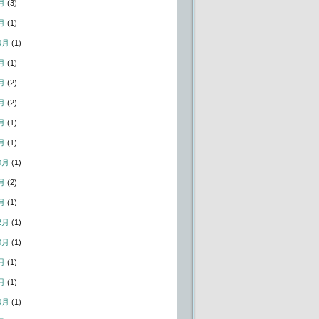
月
(3)
月
(1)
0月
(1)
月
(1)
月
(2)
月
(2)
月
(1)
月
(1)
0月
(1)
月
(2)
月
(1)
2月
(1)
0月
(1)
月
(1)
月
(1)
0月
(1)