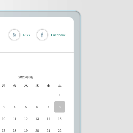
RSS
Facebook
2026年8月
月
火
水
木
金
土
1
3
4
5
6
7
8
10
11
12
13
14
15
17
18
19
20
21
22