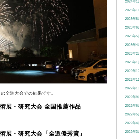
2024年1
2023年1
2023年8
2023年6
2023年5
2023年4
2023年2
2023年1
2022年1
2022年1
2022年1
回の全道大会での結果です。
2022年9
術展・研究大会 全国推薦作品
2022年6
2022年5
2022年4
2022年3
術展・研究大会「全道優秀賞」