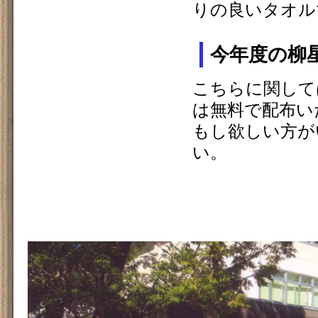
りの良いタオル
今年度の柳
こちらに関して
は無料で配布い
もし欲しい方が
い。