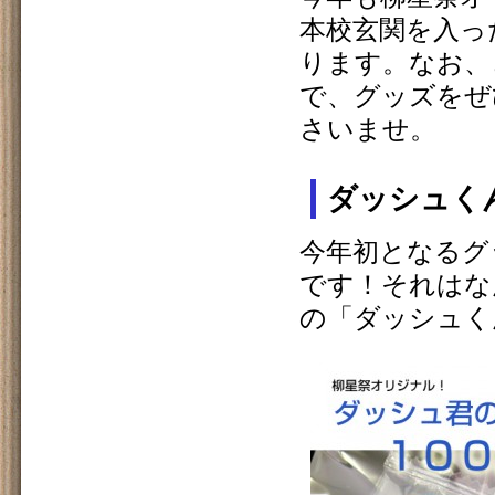
本校玄関を入っ
ります。なお、
で、グッズをぜ
さいませ。
ダッシュく
今年初となるグ
です！それはな
の「ダッシュく