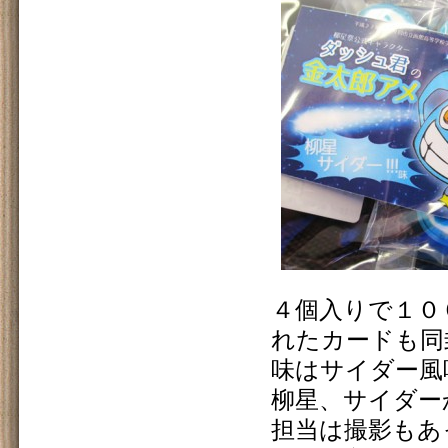
４個入りで１０
れたカードも同
味はサイダー風
柳星、サイダー
担当は撮影もあ