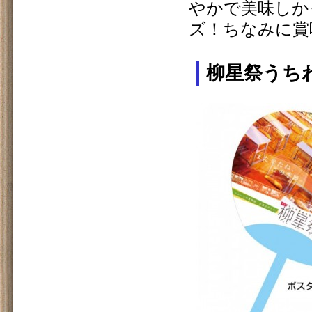
やかで美味しか
ズ！ちなみに賞
柳星祭うち