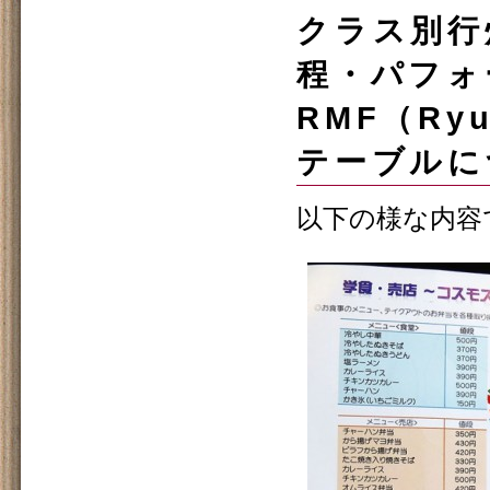
クラス別行
程・パフォ
RMF（Ryu
テーブルに
以下の様な内容