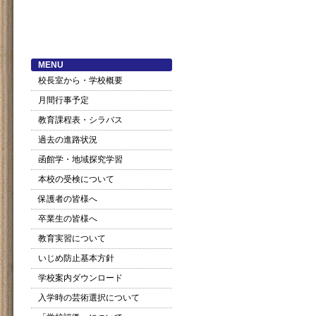
MENU
校長室から・学校概要
月間行事予定
教育課程表・シラバス
過去の進路状況
函館学・地域探究学習
本校の受検について
保護者の皆様へ
卒業生の皆様へ
教育実習について
いじめ防止基本方針
学校案内ダウンロード
入学時の芸術選択について