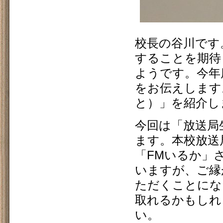
校長の谷川です。
することを期待
ようです。今年
をお伝えします
と）」を紹介し
今回は「放送局
ます。本校放送
「FMいるか」
いますが、ご縁
ただくことにな
取れるかもしれ
い。