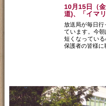
10月15日（金
道)、「イマ
放送局が毎日行
ています。今朝
短くなっている
保護者の皆様に