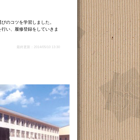
選びのコツを学習しました。
を行い、履修登録をしていきま
最終更新：2014/05/10 13:30