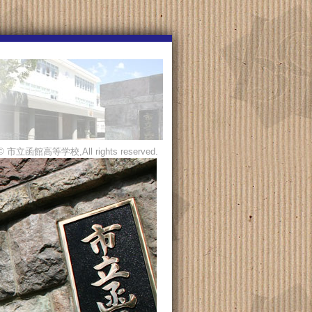
© 市立函館高等学校,All rights reserved.