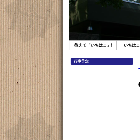
教えて「いちはこ」!
いちはこ
行事予定