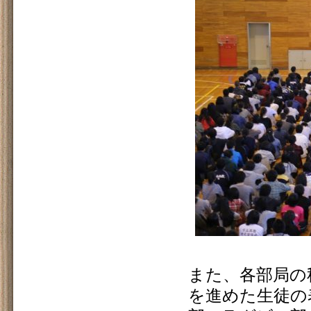
また、各部局の
を進めた生徒の