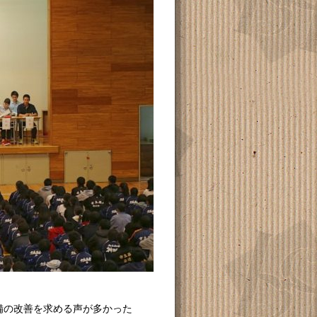
備の改善を求める声が多かった