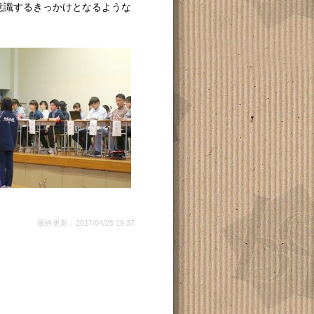
意識するきっかけとなるような
最終更新：2017/04/25 19:37