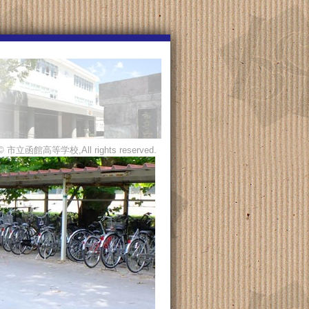
© 市立函館高等学校,All rights reserved.