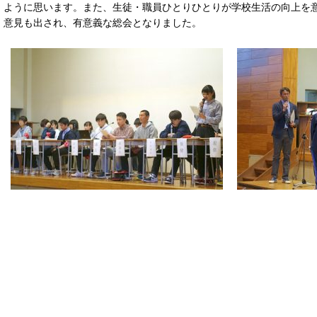
ように思います。また、生徒・職員ひとりひとりが学校生活の向上を
意見も出され、有意義な総会となりました。