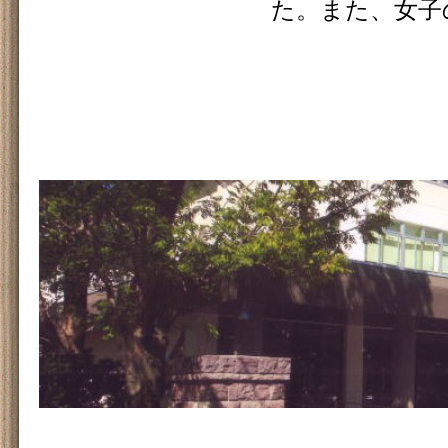
た。また、女子