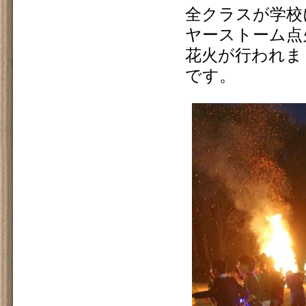
全クラスが学校
ヤーストーム点
花火が行われま
です。