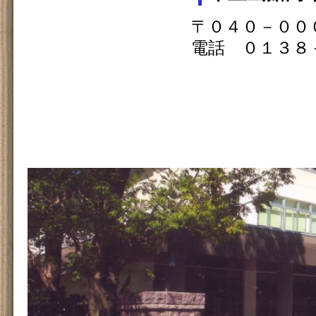
〒０４０－００
電話 ０１３８