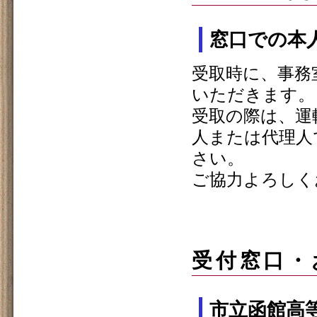
窓口での本
受取時に、事務
いただきます。
受取の際は、運
人または代理人
さい。
ご協力よろしく
受付窓口・
市立函館高