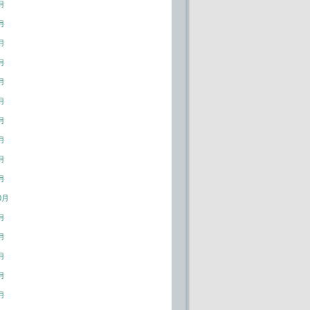
月
月
月
月
月
月
月
月
月
月
0月
月
月
月
月
月