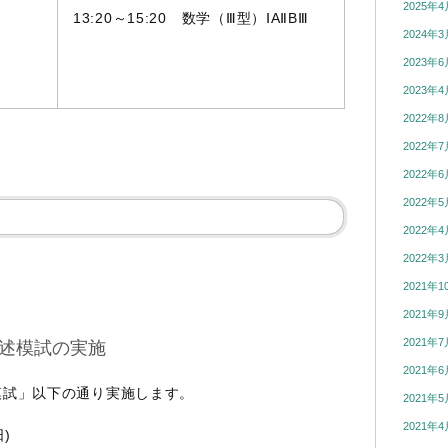
2025年4
13:20～15:20 数学（Ⅲ型）ⅠAⅡBⅢ
2024年3
2023年6
2023年4
2022年8
2022年7
2022年6
2022年5
2022年4
2022年3
2021年1
2021年9
2021年7
述模試の実施
2021年6
模試」以下の通り実施します。
2021年5
2021年4
)