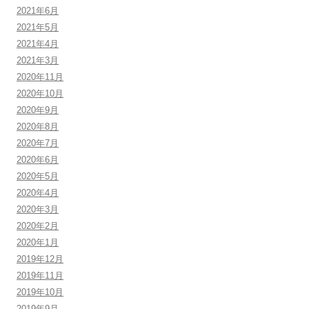
2021年6月
2021年5月
2021年4月
2021年3月
2020年11月
2020年10月
2020年9月
2020年8月
2020年7月
2020年6月
2020年5月
2020年4月
2020年3月
2020年2月
2020年1月
2019年12月
2019年11月
2019年10月
2019年9月