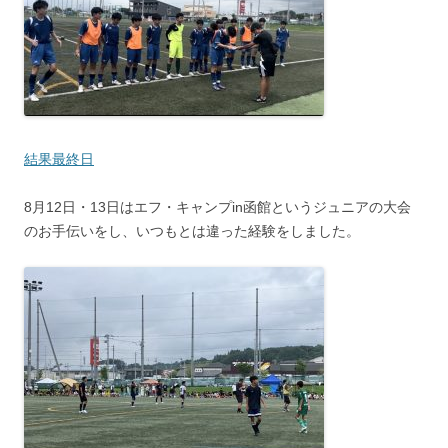
結果最終日
8月12日・13日はエフ・キャンプin函館というジュニアの大会
のお手伝いをし、いつもとは違った経験をしました。