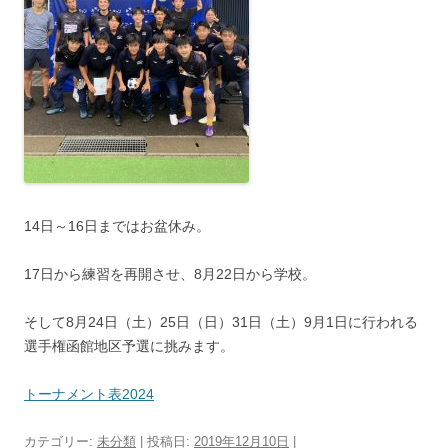
14日～16日まではお盆休み。
17日から練習を再開させ、8月22日から学校。
そして8月24日（土）25日（日）31日（土）9月1日に行われる
選手権函館地区予選に挑みます。
トーナメント表2024
カテゴリー:
未分類
| 投稿日:
2019年12月10日
|