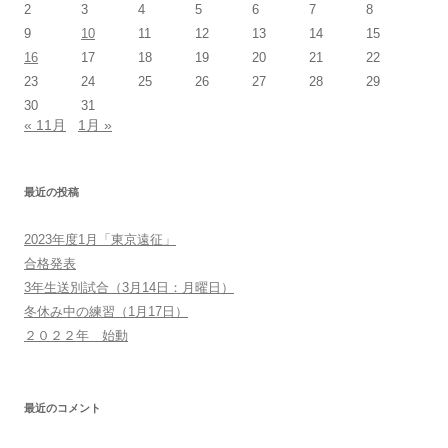
2
3
4
5
6
7
8
9
10
11
12
13
14
15
16
17
18
19
20
21
22
23
24
25
26
27
28
29
30
31
« 11月
1月 »
最近の投稿
2023年度1月「東京遠征」
合格発表
3年生送別試合（3月14日：月曜日）
冬休み中の練習（1月17日）
２０２２年 始動
最近のコメント