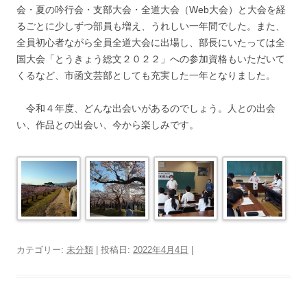
会・夏の吟行会・支部大会・全道大会（Web大会）と大会を経
るごとに少しずつ部員も増え、うれしい一年間でした。また、
全員初心者ながら全員全道大会に出場し、部長にいたっては全
国大会「とうきょう総文２０２２」への参加資格もいただいて
くるなど、市函文芸部としても充実した一年となりました。
令和４年度、どんな出会いがあるのでしょう。人との出会
い、作品との出会い、今から楽しみです。
カテゴリー:
未分類
| 投稿日:
2022年4月4日
|