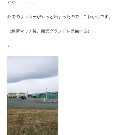
とか・・・・。
外でのサッカーがやっと始まったので、これからです。
（練習マッチ後、商業グランドを整備する）
↓