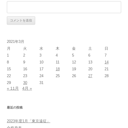
2021年3月
月
火
水
木
金
土
日
1
2
3
4
5
6
7
8
9
10
11
12
13
14
15
16
17
18
19
20
21
22
23
24
25
26
27
28
29
30
31
« 11月
4月 »
最近の投稿
2023年度1月「東京遠征」
合格発表