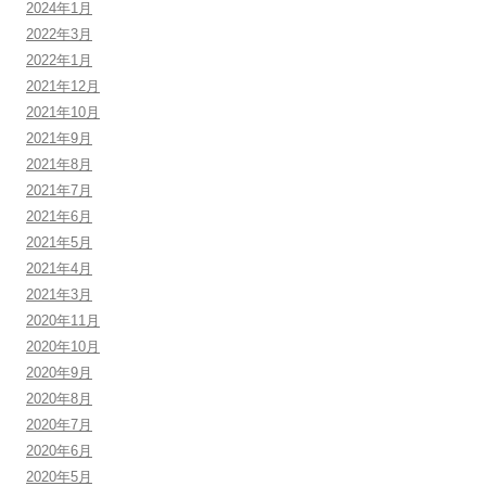
2024年1月
2022年3月
2022年1月
2021年12月
2021年10月
2021年9月
2021年8月
2021年7月
2021年6月
2021年5月
2021年4月
2021年3月
2020年11月
2020年10月
2020年9月
2020年8月
2020年7月
2020年6月
2020年5月