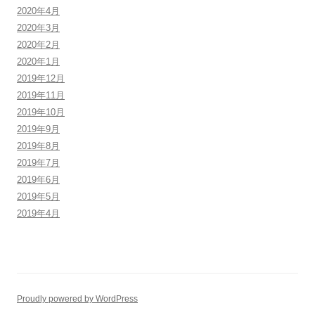
2020年4月
2020年3月
2020年2月
2020年1月
2019年12月
2019年11月
2019年10月
2019年9月
2019年8月
2019年7月
2019年6月
2019年5月
2019年4月
Proudly powered by WordPress