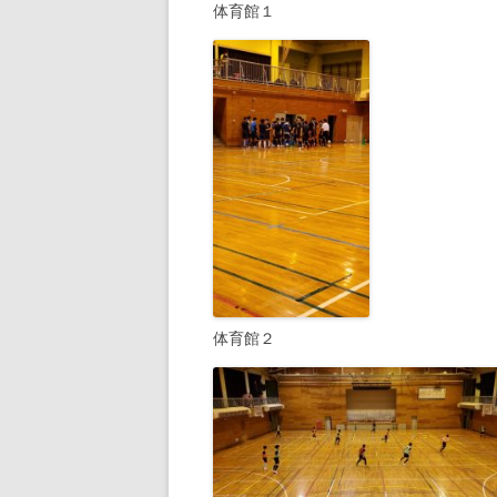
体育館１
体育館２