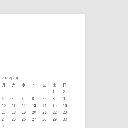
2026年8月
月
火
水
木
金
土
日
1
2
3
4
5
6
7
8
9
10
11
12
13
14
15
16
17
18
19
20
21
22
23
24
25
26
27
28
29
30
31