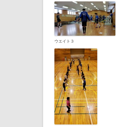
ウエイト３