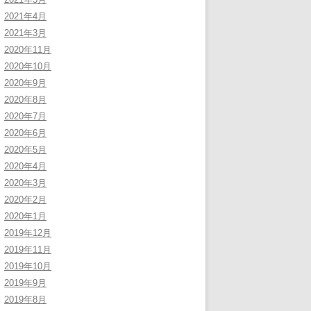
2021年4月
2021年3月
2020年11月
2020年10月
2020年9月
2020年8月
2020年7月
2020年6月
2020年5月
2020年4月
2020年3月
2020年2月
2020年1月
2019年12月
2019年11月
2019年10月
2019年9月
2019年8月