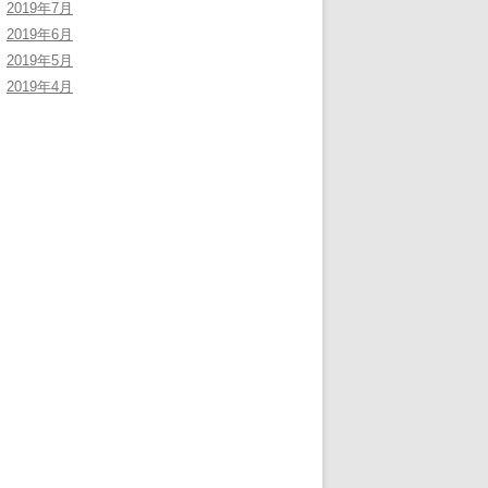
2019年7月
2019年6月
2019年5月
2019年4月